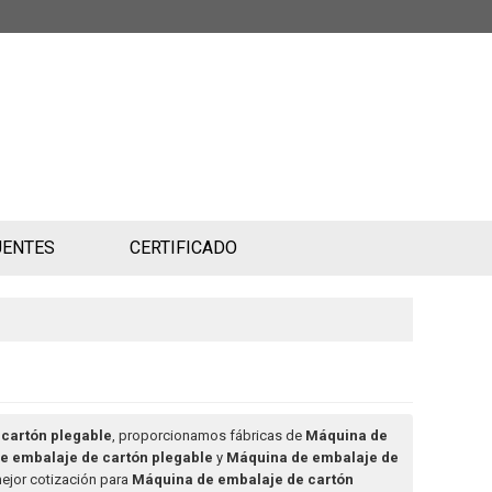
UENTES
CERTIFICADO
cartón plegable
, proporcionamos fábricas de
Máquina de
e embalaje de cartón plegable
y
Máquina de embalaje de
ejor cotización para
Máquina de embalaje de cartón