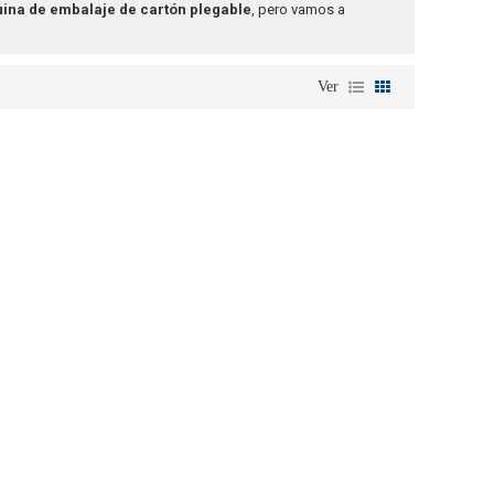
ina de embalaje de cartón plegable
, pero vamos a
Ver