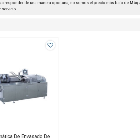
 a responder de una manera oportuna, no somos el precio más bajo de
Máqu
 servicio.
mática De Envasado De