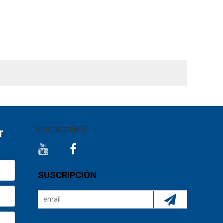
r
CONTÁCTENOS
SUSCRIPCIÓN