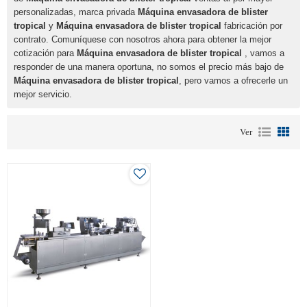
personalizadas, marca privada
Máquina envasadora de blister
tropical
y
Máquina envasadora de blister tropical
fabricación por
contrato. Comuníquese con nosotros ahora para obtener la mejor
cotización para
Máquina envasadora de blister tropical
, vamos a
responder de una manera oportuna, no somos el precio más bajo de
Máquina envasadora de blister tropical
, pero vamos a ofrecerle un
mejor servicio.
Ver