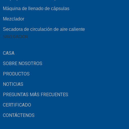
Máquina de llenado de cápsulas
Mezclador
Secadora de circulación de aire caliente
NAVEGACIÓN
CASA
SOBRE NOSOTROS
PRODUCTOS
NOTICIAS
PREGUNTAS MÁS FRECUENTES
CERTIFICADO
CONTÁCTENOS