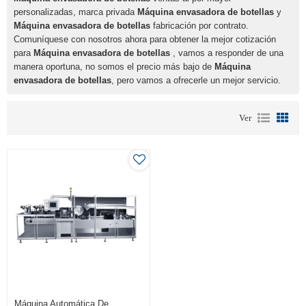
personalizadas, marca privada
Máquina envasadora de botellas
y
Máquina envasadora de botellas
fabricación por contrato.
Comuníquese con nosotros ahora para obtener la mejor cotización
para
Máquina envasadora de botellas
, vamos a responder de una
manera oportuna, no somos el precio más bajo de
Máquina
envasadora de botellas
, pero vamos a ofrecerle un mejor servicio.
Ver
Máquina Automática De