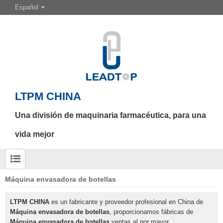
Español
LTPM CHINA
Una división de maquinaria farmacéutica, para una
vida mejor
Máquina envasadora de botellas
LTPM CHINA
es un fabricante y proveedor profesional en China de
Máquina envasadora de botellas
, proporcionamos fábricas de
Máquina envasadora de botellas
ventas al por mayor