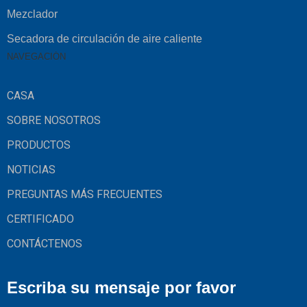
Mezclador
Secadora de circulación de aire caliente
NAVEGACIÓN
CASA
SOBRE NOSOTROS
PRODUCTOS
NOTICIAS
PREGUNTAS MÁS FRECUENTES
CERTIFICADO
CONTÁCTENOS
Escriba su mensaje por favor