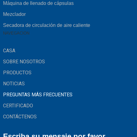
Máquina de llenado de cápsulas
Mezclador
Secadora de circulación de aire caliente
NAVEGACIÓN
CASA
SOBRE NOSOTROS
PRODUCTOS
NOTICIAS
PREGUNTAS MÁS FRECUENTES
CERTIFICADO
CONTÁCTENOS
Escriba su mensaje por favor