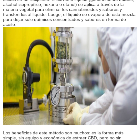
alcohol isopropílico, hexano o etanol) se aplica a través de la
materia vegetal para eliminar los cannabinoides y sabores y
transferirlos al líquido. Luego, el líquido se evapora de esta mezcla
para dejar solo químicos concentrados y sabores en forma de
aceite.
Los beneficios de este método son muchos: es la forma más
simple, sin equipo y económica de extraer CBD, pero no sin