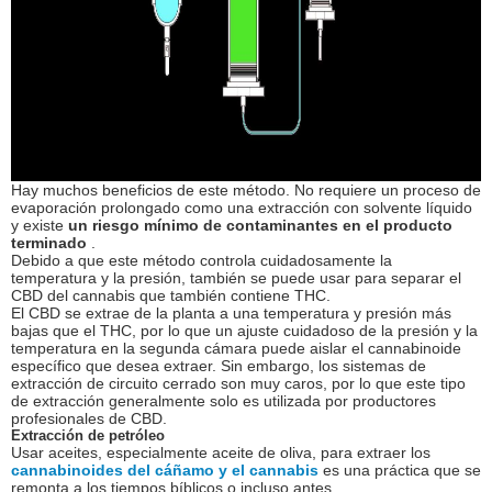
Hay muchos beneficios de este método. No requiere un proceso de
evaporación prolongado como una extracción con solvente líquido
y existe
un riesgo mínimo de contaminantes en el producto
terminado
.
Debido a que este método controla cuidadosamente la
temperatura y la presión, también se puede usar para separar el
CBD del cannabis que también contiene THC.
El CBD se extrae de la planta a una temperatura y presión más
bajas que el THC, por lo que un ajuste cuidadoso de la presión y la
temperatura en la segunda cámara puede aislar el cannabinoide
específico que desea extraer. Sin embargo, los sistemas de
extracción de circuito cerrado son muy caros, por lo que este tipo
de extracción generalmente solo es utilizada por productores
profesionales de CBD.
Extracción de petróleo
Usar aceites, especialmente aceite de oliva, para extraer los
cannabinoides del cáñamo y el cannabis
es una práctica que se
remonta a los tiempos bíblicos o incluso antes.