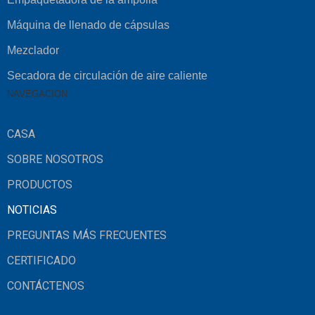
Máquina de llenado de cápsulas
Mezclador
Secadora de circulación de aire caliente
NAVEGACIÓN
CASA
SOBRE NOSOTROS
PRODUCTOS
NOTICIAS
PREGUNTAS MÁS FRECUENTES
CERTIFICADO
CONTÁCTENOS