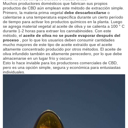
Muchos productores domésticos que fabrican sus propios
productos de CBD aún emplean este método de extracción simple.
Primero, la materia prima vegetal
debe descarboxilarse
o
calentarse a una temperatura específica durante un cierto período
de tiempo para activar los productos químicos en la planta. Luego
se agrega material vegetal al aceite de oliva y se calienta a 100 ° C
durante 1-2 horas para extraer los cannabinoides. Con este
método, el
aceite de oliva no se puede evaporar después del
proceso
, por lo que los usuarios deben consumir cantidades
mucho mayores de este tipo de aceite extraído que el aceite
altamente concentrado producido por otros métodos. El aceite de
oliva infundido también es altamente perecedero, por lo que debe
almacenarse en un lugar frío y oscuro.
Esto lo hace inviable para los productores comerciales de CBD,
pero es una opción simple, segura y económica para entusiastas
individuales.