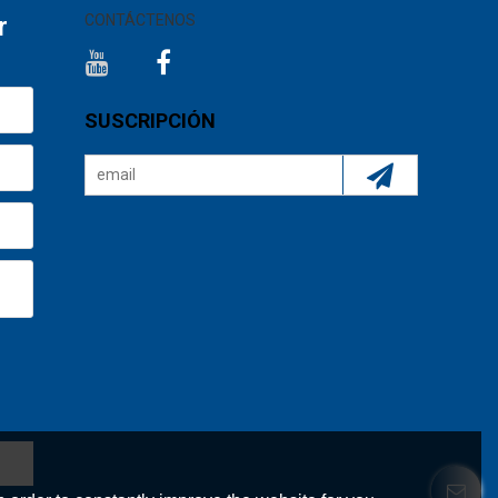
r
CONTÁCTENOS
SUSCRIPCIÓN