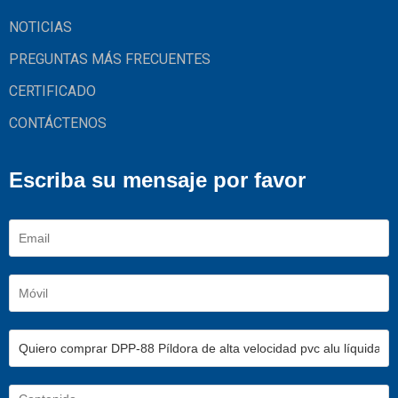
NOTICIAS
PREGUNTAS MÁS FRECUENTES
CERTIFICADO
CONTÁCTENOS
Escriba su mensaje por favor