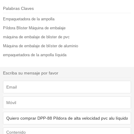
Palabras Claves
Empaquetadora de la ampolla
Píldora Blister Máquina de embalaje
máquina de embalaje de blister de pvc
Máquina de embalaje de blíster de aluminio
empaquetadora de la ampolla líquida
Escriba su mensaje por favor