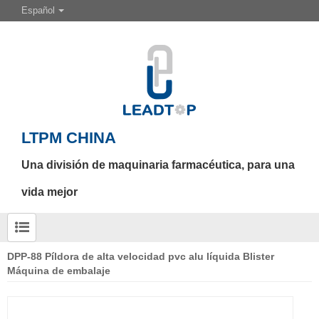
Español
LTPM CHINA
Una división de maquinaria farmacéutica, para una
vida mejor
DPP-88 Píldora de alta velocidad pvc alu líquida Blister
Máquina de embalaje