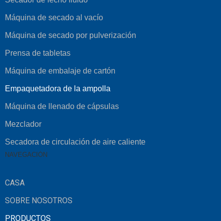
Máquina de secado al vacío
Máquina de secado por pulverización
Prensa de tabletas
Máquina de embalaje de cartón
Empaquetadora de la ampolla
Máquina de llenado de cápsulas
Mezclador
Secadora de circulación de aire caliente
NAVEGACIÓN
CASA
SOBRE NOSOTROS
PRODUCTOS