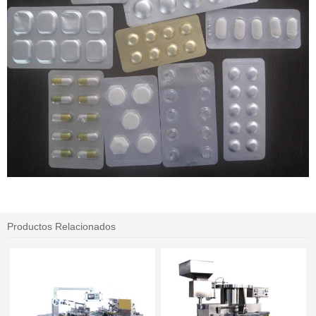
Productos Relacionados