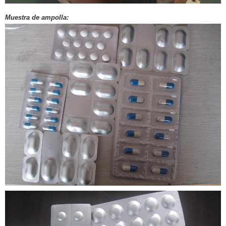
Muestra de ampolla: