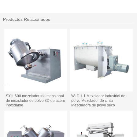
Productos Relacionados
SYH-600 mezclador tridimensional
WLDH-1 Mezclador industrial de
de mezclador de polvo 3D de acero
polvo Mezclador de cinta
inoxidable
Mezcladora de polvo seco