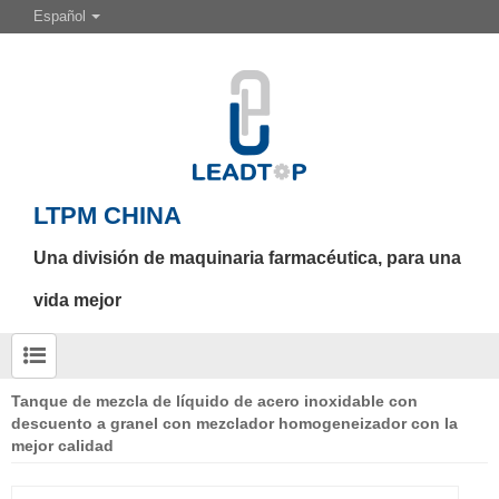
Español
LTPM CHINA
Una división de maquinaria farmacéutica, para una
vida mejor
Tanque de mezcla de líquido de acero inoxidable con
descuento a granel con mezclador homogeneizador con la
mejor calidad