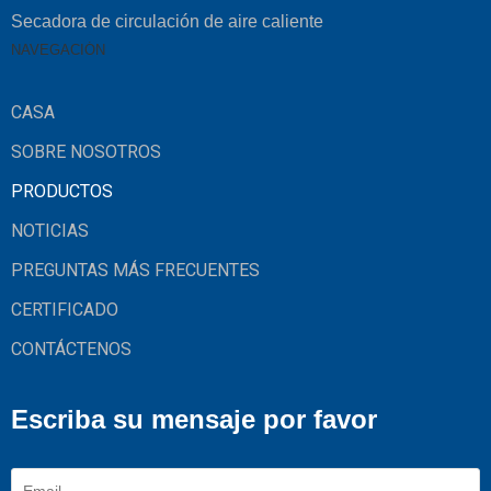
Secadora de circulación de aire caliente
NAVEGACIÓN
CASA
SOBRE NOSOTROS
PRODUCTOS
NOTICIAS
PREGUNTAS MÁS FRECUENTES
CERTIFICADO
CONTÁCTENOS
Escriba su mensaje por favor