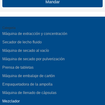
Mandar
Categoría
Máquina de extracción y concentración
Secador de lecho fluido
Máquina de secado al vacío
Máquina de secado por pulverización
Prensa de tabletas
Máquina de embalaje de cartón
Empaquetadora de la ampolla
Máquina de llenado de cápsulas
Mezclador