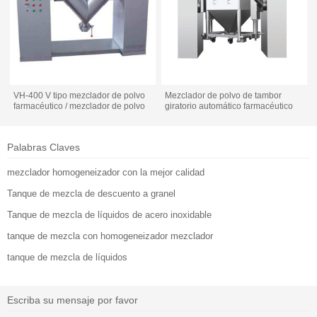
VH-400 V tipo mezclador de polvo
Mezclador de polvo de tambor
farmacéutico / mezclador de polvo
giratorio automático farmacéutico
Palabras Claves
mezclador homogeneizador con la mejor calidad
Tanque de mezcla de descuento a granel
Tanque de mezcla de líquidos de acero inoxidable
tanque de mezcla con homogeneizador mezclador
tanque de mezcla de líquidos
Escriba su mensaje por favor