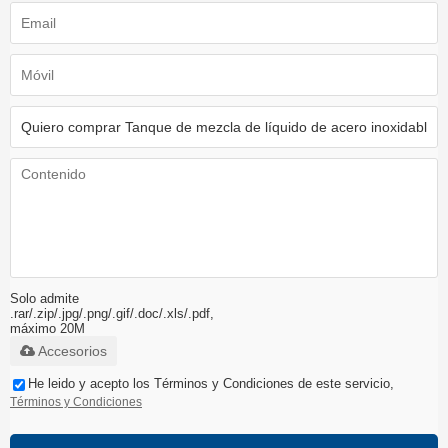
Solo admite
.rar/.zip/.jpg/.png/.gif/.doc/.xls/.pdf,
máximo 20M
Accesorios
He leido y acepto los Términos y Condiciones de este servicio,
Términos y Condiciones