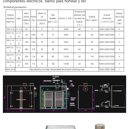
componentes eléctricos, barniz para hornear y etc.