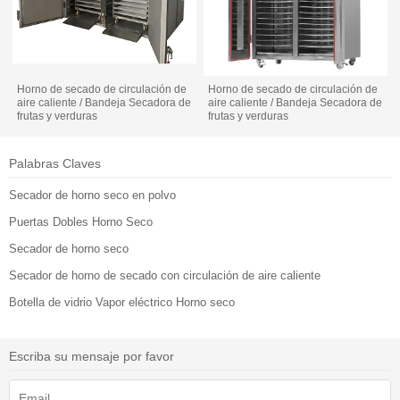
Horno de secado de circulación de
Horno de secado de circulación de
aire caliente / Bandeja Secadora de
aire caliente / Bandeja Secadora de
frutas y verduras
frutas y verduras
Palabras Claves
Secador de horno seco en polvo
Puertas Dobles Horno Seco
Secador de horno seco
Secador de horno de secado con circulación de aire caliente
Botella de vidrio Vapor eléctrico Horno seco
Escriba su mensaje por favor