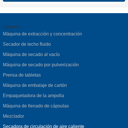
Categoría
Máquina de extracción y concentración
Secador de lecho fluido
Máquina de secado al vacío
Máquina de secado por pulverización
Prensa de tabletas
Máquina de embalaje de cartón
Empaquetadora de la ampolla
Máquina de llenado de cápsulas
Mezclador
Secadora de circulación de aire caliente