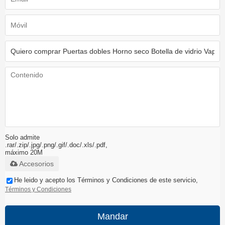
Solo admite
.rar/.zip/.jpg/.png/.gif/.doc/.xls/.pdf,
máximo 20M
Accesorios
He leido y acepto los Términos y Condiciones de este servicio,
Términos y Condiciones
Mandar