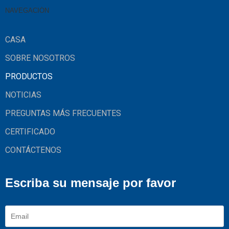
NAVEGACIÓN
CASA
SOBRE NOSOTROS
PRODUCTOS
NOTICIAS
PREGUNTAS MÁS FRECUENTES
CERTIFICADO
CONTÁCTENOS
Escriba su mensaje por favor