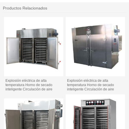
Productos Relacionados
Explosión eléctrica de alta
Explosión eléctrica de alta
temperatura Horno de secado
temperatura Horno de secado
inteligente Circulación de aire
inteligente Circulación de aire
caliente dental
caliente dental