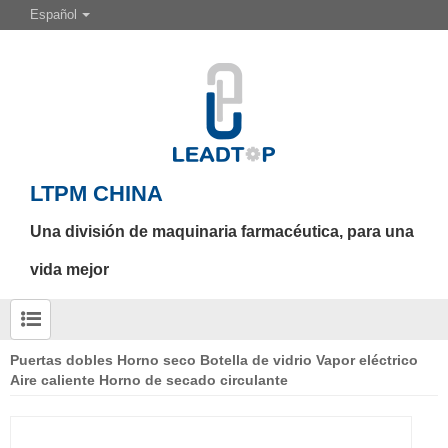
Español
LTPM CHINA
Una división de maquinaria farmacéutica, para una
vida mejor
Puertas dobles Horno seco Botella de vidrio Vapor eléctrico
Aire caliente Horno de secado circulante