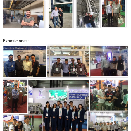
Exposiciones: