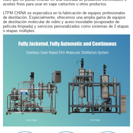
aceites finos para usar en vape cartuchos u otros productos.
LTPM
CHINA
se especializa en la fabricación de equipos profesionales
de destilación. Especialmente, ofrecemos una amplia gama de equipos
de destilación molecular de vidrio y acero inoxidable (evaporador de
película limpiada) y servicios personalizados como sistemas de 2 etapas
o etapas múltiples.