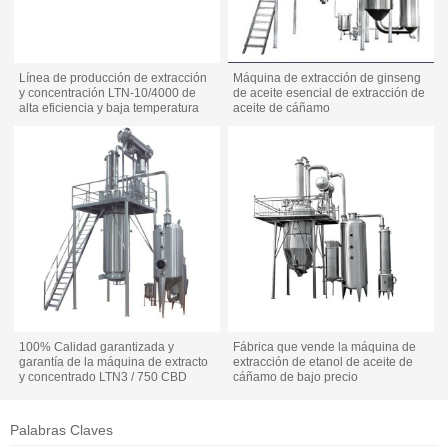
Línea de producción de extracción
Máquina de extracción de ginseng
y concentración LTN-10/4000 de
de aceite esencial de extracción de
alta eficiencia y baja temperatura
aceite de cáñamo
100% Calidad garantizada y
Fábrica que vende la máquina de
garantía de la máquina de extracto
extracción de etanol de aceite de
y concentrado LTN3 / 750 CBD
cáñamo de bajo precio
Palabras Claves