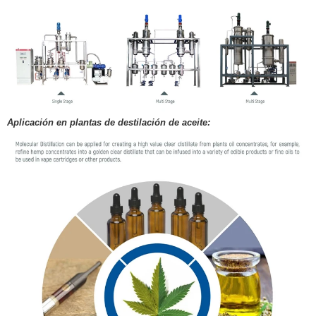
Aplicación en plantas de destilación de aceite: