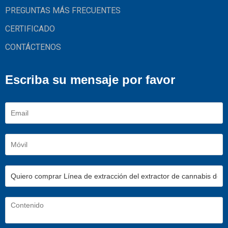
PREGUNTAS MÁS FRECUENTES
CERTIFICADO
CONTÁCTENOS
Escriba su mensaje por favor