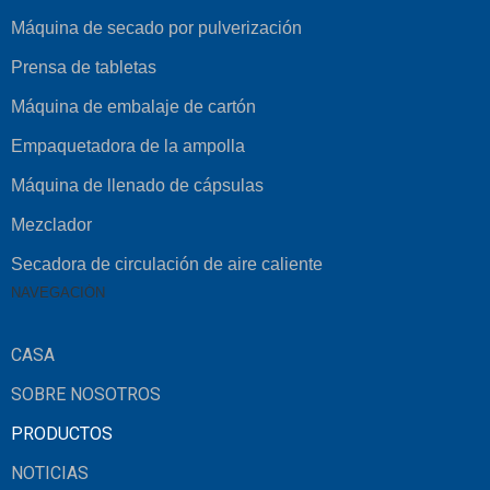
Máquina de secado por pulverización
Prensa de tabletas
Máquina de embalaje de cartón
Empaquetadora de la ampolla
Máquina de llenado de cápsulas
Mezclador
Secadora de circulación de aire caliente
NAVEGACIÓN
CASA
SOBRE NOSOTROS
PRODUCTOS
NOTICIAS