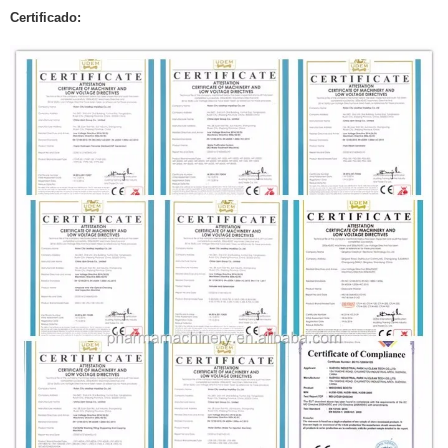
Certificado: