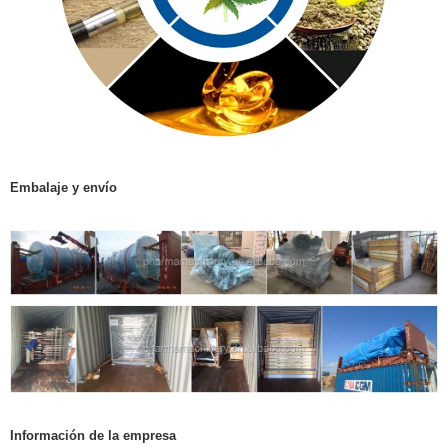
Embalaje y envío
Información de la empresa