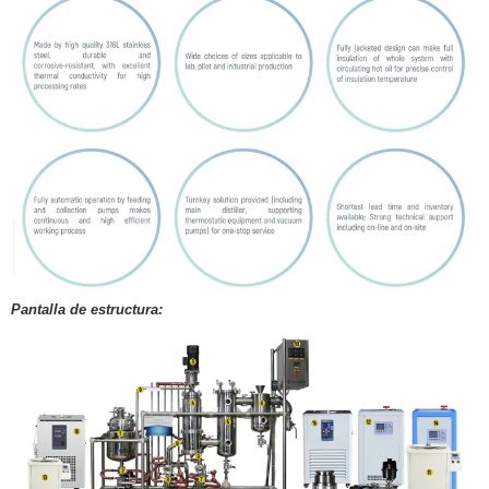
Pantalla de estructura: