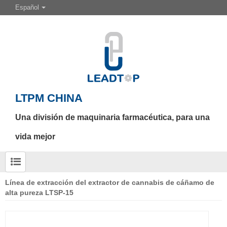
Español
LTPM CHINA
Una división de maquinaria farmacéutica, para una
vida mejor
Línea de extracción del extractor de cannabis de cáñamo de
alta pureza LTSP-15