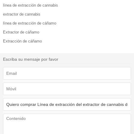
línea de extracción de cannabis
extractor de cannabis
línea de extracción de cáñamo
Extractor de cáñamo
Extracción de cáñamo
Escriba su mensaje por favor