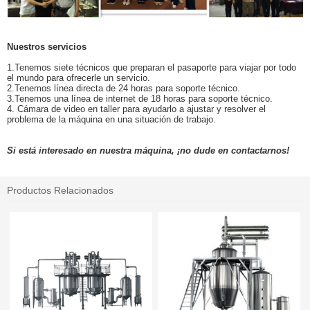
Nuestros servicios
1.Tenemos siete técnicos que preparan el pasaporte para viajar por todo
el mundo para ofrecerle un servicio.
2.Tenemos línea directa de 24 horas para soporte técnico.
3.Tenemos una línea de internet de 18 horas para soporte técnico.
4. Cámara de video en taller para ayudarlo a ajustar y resolver el
problema de la máquina en una situación de trabajo.
Si está interesado en nuestra máquina, ¡no dude en contactarnos!
Productos Relacionados