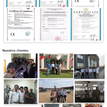
Nuestros clientes: