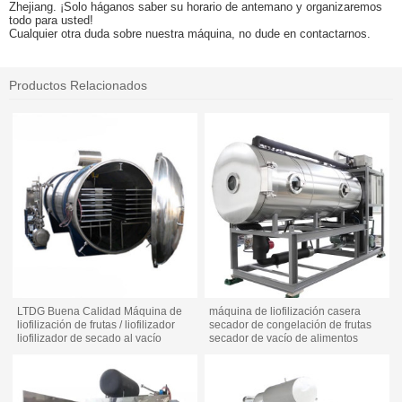
Zhejiang. ¡Solo háganos saber su horario de antemano y organizaremos
todo para usted!
Cualquier otra duda sobre nuestra máquina, no dude en contactarnos.
Productos Relacionados
LTDG Buena Calidad Máquina de
máquina de liofilización casera
liofilización de frutas / liofilizador
secador de congelación de frutas
liofilizador de secado al vacío
secador de vacío de alimentos
liofilizador