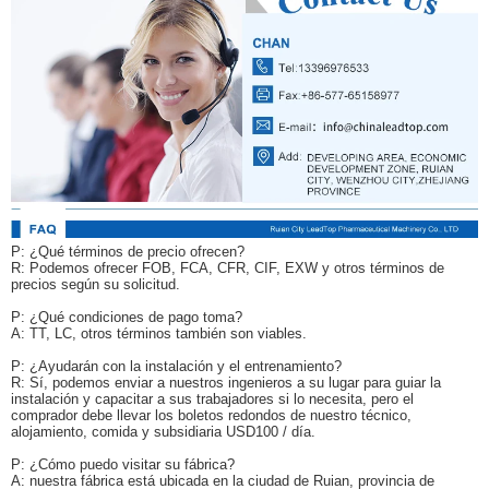
P: ¿Qué términos de precio ofrecen?
R: Podemos ofrecer FOB, FCA, CFR, CIF, EXW y otros términos de
precios según su solicitud.
P: ¿Qué condiciones de pago toma?
A: TT, LC, otros términos también son viables.
P: ¿Ayudarán con la instalación y el entrenamiento?
R: Sí, podemos enviar a nuestros ingenieros a su lugar para guiar la
instalación y capacitar a sus trabajadores si lo necesita, pero el
comprador debe llevar los boletos redondos de nuestro técnico,
alojamiento, comida y subsidiaria USD100 / día.
P: ¿Cómo puedo visitar su fábrica?
A: nuestra fábrica está ubicada en la ciudad de Ruian, provincia de