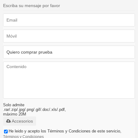
Escriba su mensaje por favor
Solo admite
.rar/.zip/.jpg/.png/.gif/.doc/.xls/.pdf,
máximo 20M
Accesorios
He leido y acepto los Términos y Condiciones de este servicio,
Términos y Condiciones