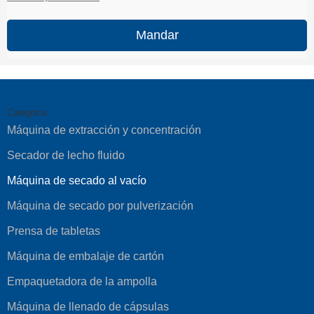
Mandar
Categoría
Máquina de extracción y concentración
Secador de lecho fluido
Máquina de secado al vacío
Máquina de secado por pulverización
Prensa de tabletas
Máquina de embalaje de cartón
Empaquetadora de la ampolla
Máquina de llenado de cápsulas