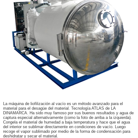
La máquina de liofilización al vacío es un método avanzado para el
material para el desagüe del material. Tecnología ATLAS de LA
DINAMARCA. Ha sido muy famoso por sus buenos resultados y agua de
captura especial alternativamente (como la foto de arriba a la izquierda).
Congela el material de humedad a baja temperatura y hace que el agua
del interior se sublimar directamente en condiciones de vacío. Luego
recoge el vapor sublimado por medio de la forma de condensación para
deshidratar y secar el material.