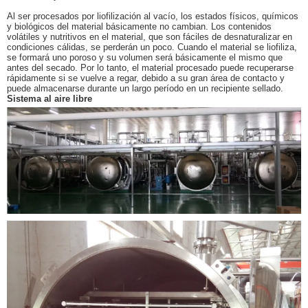
Al ser procesados por liofilización al vacío, los estados físicos, químicos
y biológicos del material básicamente no cambian. Los contenidos
volátiles y nutritivos en el material, que son fáciles de desnaturalizar en
condiciones cálidas, se perderán un poco. Cuando el material se liofiliza,
se formará uno poroso y su volumen será básicamente el mismo que
antes del secado. Por lo tanto, el material procesado puede recuperarse
rápidamente si se vuelve a regar, debido a su gran área de contacto y
puede almacenarse durante un largo período en un recipiente sellado.
Sistema al aire libre