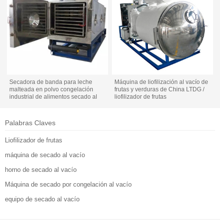
Secadora de banda para leche
Máquina de liofilización al vacío de
malteada en polvo congelación
frutas y verduras de China LTDG /
industrial de alimentos secado al
liofilizador de frutas
vacío continuo industrial
Palabras Claves
Liofilizador de frutas
máquina de secado al vacío
horno de secado al vacío
Máquina de secado por congelación al vacío
equipo de secado al vacío