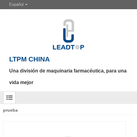
Español
LTPM CHINA
Una división de maquinaria farmacéutica, para una
vida mejor
prueba