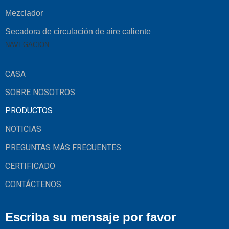
Mezclador
Secadora de circulación de aire caliente
NAVEGACIÓN
CASA
SOBRE NOSOTROS
PRODUCTOS
NOTICIAS
PREGUNTAS MÁS FRECUENTES
CERTIFICADO
CONTÁCTENOS
Escriba su mensaje por favor