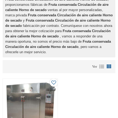
proporcionamos fábricas de
Fruta conservada Circulación de aire
caliente Horno de secado
ventas al por mayor personalizadas,
marca privada
Fruta conservada Circulación de aire caliente Horno
de secado
y
Fruta conservada Circulación de aire caliente Horno
de secado
fabricación por contrato. Comuníquese con nosotros ahora
para obtener la mejor cotización para
Fruta conservada Circulación
de aire caliente Horno de secado
, vamos a responder de una
manera oportuna, no somos el precio más bajo de
Fruta conservada
Circulación de aire caliente Horno de secado
, pero vamos a
ofrecerle un mejor servicio.
Ver