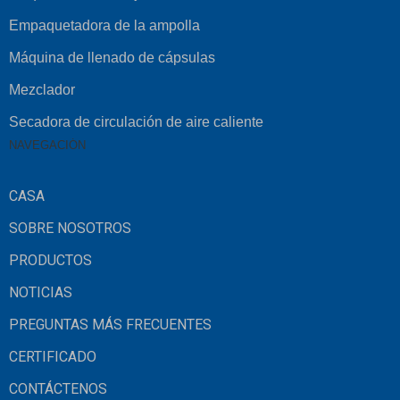
Empaquetadora de la ampolla
Máquina de llenado de cápsulas
Mezclador
Secadora de circulación de aire caliente
NAVEGACIÓN
CASA
SOBRE NOSOTROS
PRODUCTOS
NOTICIAS
PREGUNTAS MÁS FRECUENTES
CERTIFICADO
CONTÁCTENOS