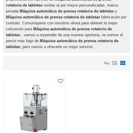
rotatoria de tabletas
ventas al por mayor personalizadas, marca
privada
Máquina automática de prensa rotatoria de tabletas
y
Máquina automática de prensa rotatoria de tabletas
fabricación por
contrato. Comuníquese con nosotros ahora para obtener la mejor
cotización para
Máquina automática de prensa rotatoria de
tabletas
, vamos a responder de una manera oportuna, no somos el
precio más bajo de
Máquina automática de prensa rotatoria de
tabletas
, pero vamos a ofrecerle un mejor servicio.
Ver