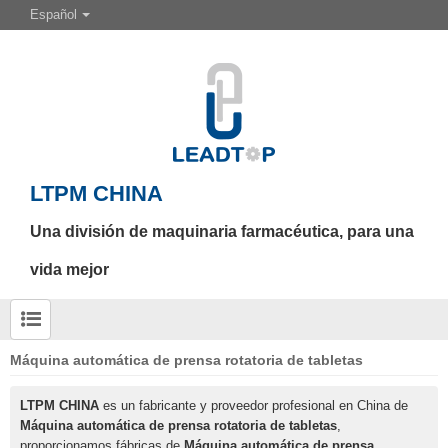
Español
LTPM CHINA
Una división de maquinaria farmacéutica, para una
vida mejor
Máquina automática de prensa rotatoria de tabletas
LTPM CHINA
es un fabricante y proveedor profesional en China de
Máquina automática de prensa rotatoria de tabletas
,
proporcionamos fábricas de
Máquina automática de prensa