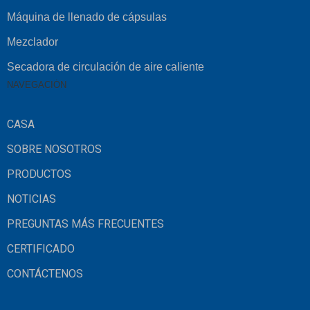
Máquina de llenado de cápsulas
Mezclador
Secadora de circulación de aire caliente
NAVEGACIÓN
CASA
SOBRE NOSOTROS
PRODUCTOS
NOTICIAS
PREGUNTAS MÁS FRECUENTES
CERTIFICADO
CONTÁCTENOS