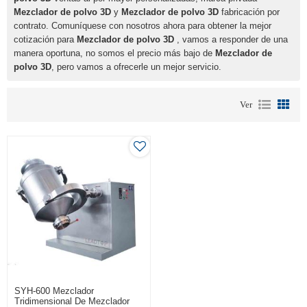
Mezclador de polvo 3D
y
Mezclador de polvo 3D
fabricación por
contrato. Comuníquese con nosotros ahora para obtener la mejor
cotización para
Mezclador de polvo 3D
, vamos a responder de una
manera oportuna, no somos el precio más bajo de
Mezclador de
polvo 3D
, pero vamos a ofrecerle un mejor servicio.
Ver
SYH-600 Mezclador
Tridimensional De Mezclador