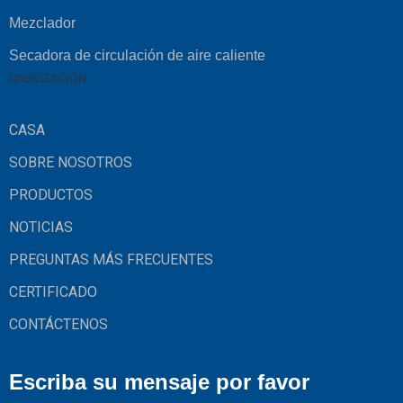
Mezclador
Secadora de circulación de aire caliente
NAVEGACIÓN
CASA
SOBRE NOSOTROS
PRODUCTOS
NOTICIAS
PREGUNTAS MÁS FRECUENTES
CERTIFICADO
CONTÁCTENOS
Escriba su mensaje por favor