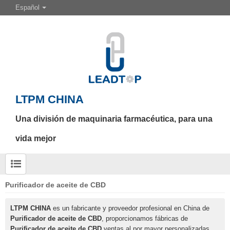
Español
LTPM CHINA
Una división de maquinaria farmacéutica, para una
vida mejor
Purificador de aceite de CBD
LTPM CHINA
es un fabricante y proveedor profesional en China de
Purificador de aceite de CBD
, proporcionamos fábricas de
Purificador de aceite de CBD
ventas al por mayor personalizadas,