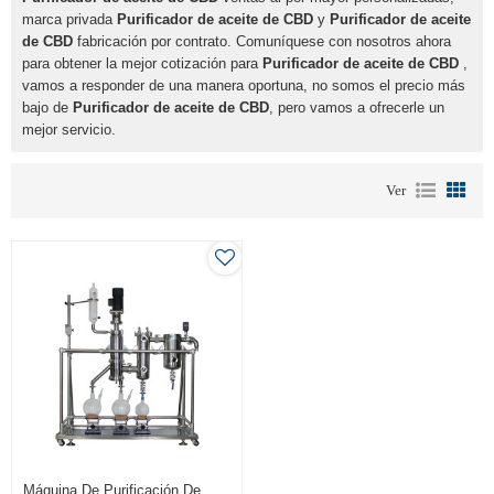
marca privada
Purificador de aceite de CBD
y
Purificador de aceite
de CBD
fabricación por contrato. Comuníquese con nosotros ahora
para obtener la mejor cotización para
Purificador de aceite de CBD
,
vamos a responder de una manera oportuna, no somos el precio más
bajo de
Purificador de aceite de CBD
, pero vamos a ofrecerle un
mejor servicio.
Ver
Máquina De Purificación De