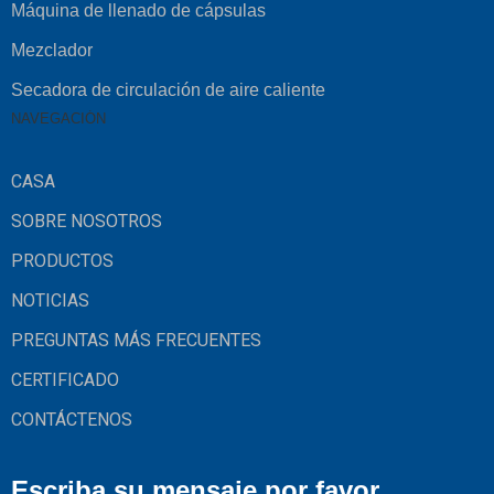
Máquina de llenado de cápsulas
Mezclador
Secadora de circulación de aire caliente
NAVEGACIÓN
CASA
SOBRE NOSOTROS
PRODUCTOS
NOTICIAS
PREGUNTAS MÁS FRECUENTES
CERTIFICADO
CONTÁCTENOS
Escriba su mensaje por favor