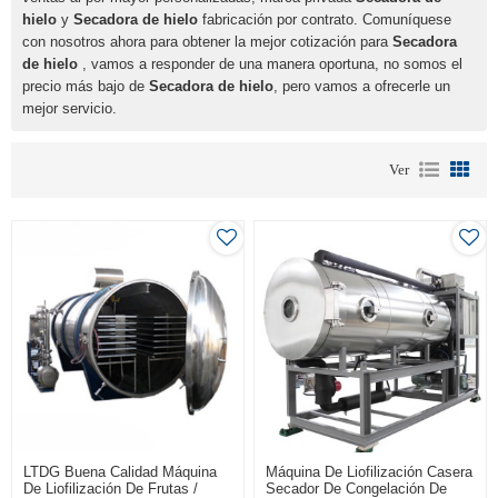
hielo
y
Secadora de hielo
fabricación por contrato. Comuníquese
con nosotros ahora para obtener la mejor cotización para
Secadora
de hielo
, vamos a responder de una manera oportuna, no somos el
precio más bajo de
Secadora de hielo
, pero vamos a ofrecerle un
mejor servicio.
Ver
LTDG Buena Calidad Máquina
Máquina De Liofilización Casera
De Liofilización De Frutas /
Secador De Congelación De