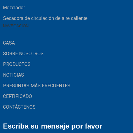
Mezclador
Secadora de circulación de aire caliente
NAVEGACIÓN
CASA
SOBRE NOSOTROS
PRODUCTOS
NOTICIAS
PREGUNTAS MÁS FRECUENTES
CERTIFICADO
CONTÁCTENOS
Escriba su mensaje por favor