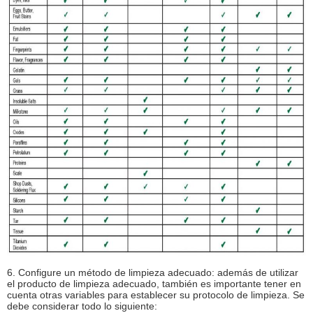
6. Configure un método de limpieza adecuado: además de utilizar
el producto de limpieza adecuado, también es importante tener en
cuenta otras variables para establecer su protocolo de limpieza. Se
debe considerar todo lo siguiente: