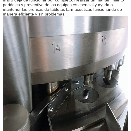
mal o deja de funcionar por completo. Realizar un mantenimiento
periódico y preventivo de los equipos es esencial y ayuda a
mantener las prensas de tabletas farmacéuticas funcionando de
manera eficiente y sin problemas.