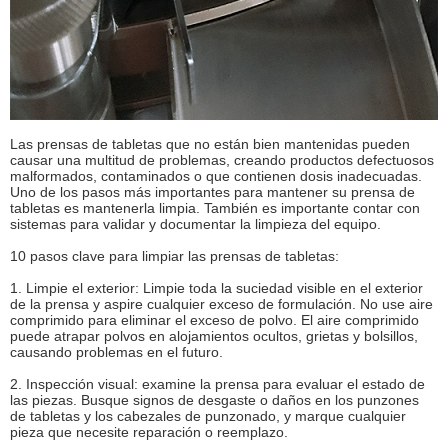
Las prensas de tabletas que no están bien mantenidas pueden
causar una multitud de problemas, creando productos defectuosos
malformados, contaminados o que contienen dosis inadecuadas.
Uno de los pasos más importantes para mantener su prensa de
tabletas es mantenerla limpia. También es importante contar con
sistemas para validar y documentar la limpieza del equipo.
10 pasos clave para limpiar las prensas de tabletas:
1. Limpie el exterior: Limpie toda la suciedad visible en el exterior
de la prensa y aspire cualquier exceso de formulación. No use aire
comprimido para eliminar el exceso de polvo. El aire comprimido
puede atrapar polvos en alojamientos ocultos, grietas y bolsillos,
causando problemas en el futuro.
2. Inspección visual: examine la prensa para evaluar el estado de
las piezas. Busque signos de desgaste o daños en los punzones
de tabletas y los cabezales de punzonado, y marque cualquier
pieza que necesite reparación o reemplazo.