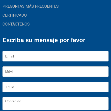
PREGUNTAS MÁS FRECUENTES
CERTIFICADO
CONTÁCTENOS
Escriba su mensaje por favor