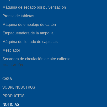
Máquina de secado por pulverización
Prensa de tabletas
Máquina de embalaje de cartón
Empaquetadora de la ampolla
Máquina de llenado de cápsulas
Mezclador
Secadora de circulación de aire caliente
NAVEGACIÓN
CASA
SOBRE NOSOTROS
PRODUCTOS
NOTICIAS