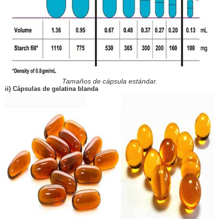
Tamaños de cápsula estándar.
ii) Cápsulas de gelatina blanda