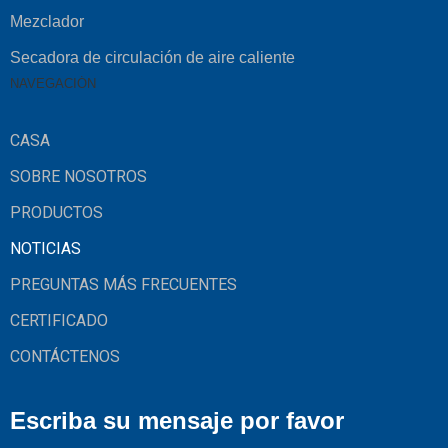
Mezclador
Secadora de circulación de aire caliente
NAVEGACIÓN
CASA
SOBRE NOSOTROS
PRODUCTOS
NOTICIAS
PREGUNTAS MÁS FRECUENTES
CERTIFICADO
CONTÁCTENOS
Escriba su mensaje por favor