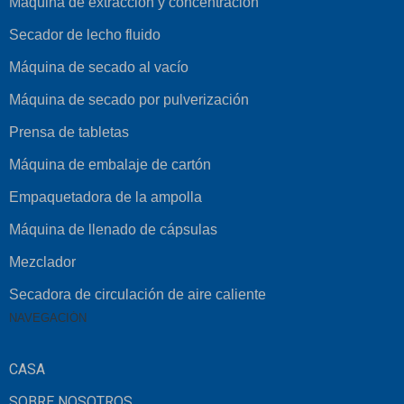
Máquina de extracción y concentración
Secador de lecho fluido
Máquina de secado al vacío
Máquina de secado por pulverización
Prensa de tabletas
Máquina de embalaje de cartón
Empaquetadora de la ampolla
Máquina de llenado de cápsulas
Mezclador
Secadora de circulación de aire caliente
NAVEGACIÓN
CASA
SOBRE NOSOTROS