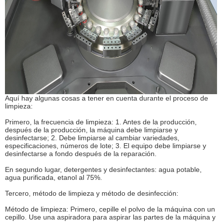
Aquí hay algunas cosas a tener en cuenta durante el proceso de
limpieza:
Primero, la frecuencia de limpieza: 1. Antes de la producción,
después de la producción, la máquina debe limpiarse y
desinfectarse; 2. Debe limpiarse al cambiar variedades,
especificaciones, números de lote; 3. El equipo debe limpiarse y
desinfectarse a fondo después de la reparación.
En segundo lugar, detergentes y desinfectantes: agua potable,
agua purificada, etanol al 75%.
Tercero, método de limpieza y método de desinfección:
Método de limpieza: Primero, cepille el polvo de la máquina con un
cepillo. Use una aspiradora para aspirar las partes de la máquina y