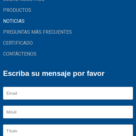
PRODUCTOS
NOTICIAS
PREGUNTAS MÁS FRECUENTES
CERTIFICADO
CONTÁCTENOS
Escriba su mensaje por favor