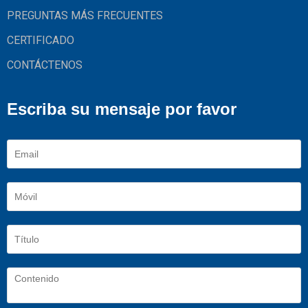
PREGUNTAS MÁS FRECUENTES
CERTIFICADO
CONTÁCTENOS
Escriba su mensaje por favor