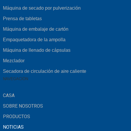
Máquina de secado por pulverización
Prensa de tabletas
Máquina de embalaje de cartón
Empaquetadora de la ampolla
Máquina de llenado de cápsulas
Mezclador
Secadora de circulación de aire caliente
NAVEGACIÓN
CASA
SOBRE NOSOTROS
PRODUCTOS
NOTICIAS