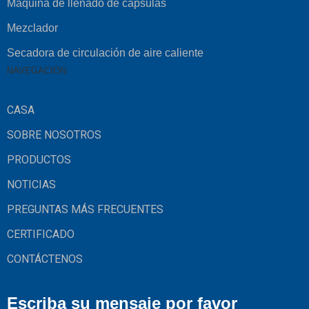
Máquina de llenado de cápsulas
Mezclador
Secadora de circulación de aire caliente
NAVEGACIÓN
CASA
SOBRE NOSOTROS
PRODUCTOS
NOTICIAS
PREGUNTAS MÁS FRECUENTES
CERTIFICADO
CONTÁCTENOS
Escriba su mensaje por favor