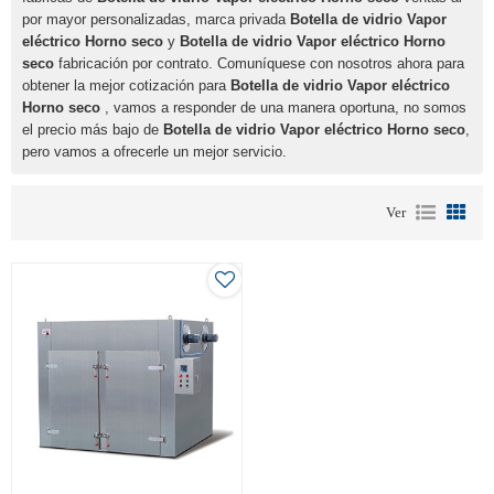
por mayor personalizadas, marca privada
Botella de vidrio Vapor
eléctrico Horno seco
y
Botella de vidrio Vapor eléctrico Horno
seco
fabricación por contrato. Comuníquese con nosotros ahora para
obtener la mejor cotización para
Botella de vidrio Vapor eléctrico
Horno seco
, vamos a responder de una manera oportuna, no somos
el precio más bajo de
Botella de vidrio Vapor eléctrico Horno seco
,
pero vamos a ofrecerle un mejor servicio.
Ver